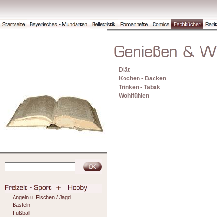
Diät
Kochen - Backen
Trinken - Tabak
Wohlfühlen
Angeln u. Fischen / Jagd
Basteln
Fußball