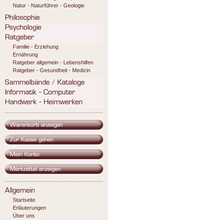
Natur - Naturführer - Geologie
Familie - Erziehung
Ernährung
Ratgeber allgemein - Lebenshilfen
Ratgeber - Gesundheit - Medizin
Startseite
Erläuterungen
Über uns