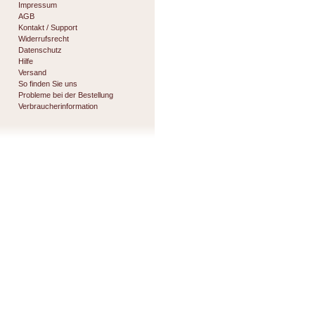
Impressum
AGB
Kontakt / Support
Widerrufsrecht
Datenschutz
Hilfe
Versand
So finden Sie uns
Probleme bei der Bestellung
Verbraucherinformation